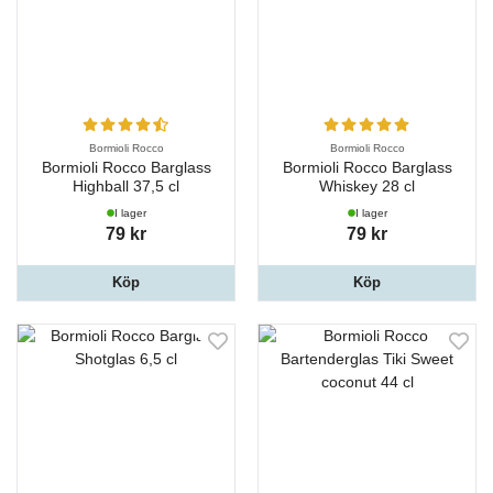
Bormioli Rocco
Bormioli Rocco
Bormioli Rocco Barglass
Bormioli Rocco Barglass
Highball 37,5 cl
Whiskey 28 cl
I lager
I lager
79 kr
79 kr
Köp
Köp