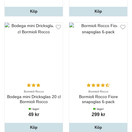
Köp
Köp
Bormioli Rocco
Bormioli Rocco
Bodega mini Dricksglas 20 cl
Bormioli Rocco Fiore
Bormioli Rocco
snapsglas 6-pack
I lager
I lager
49 kr
299 kr
Köp
Köp