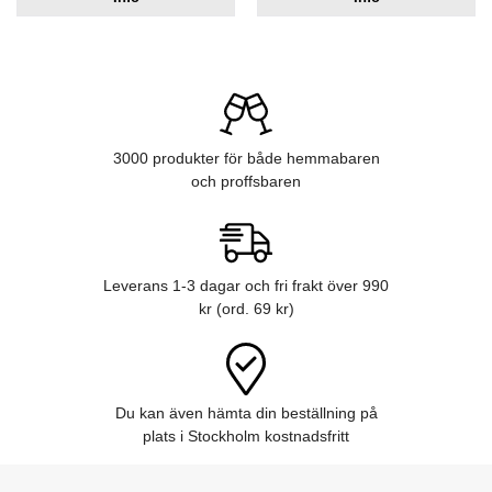
3000 produkter för både hemmabaren
och proffsbaren
Leverans 1-3 dagar och fri frakt över 990
kr (ord. 69 kr)
Du kan även hämta din beställning på
plats i Stockholm kostnadsfritt