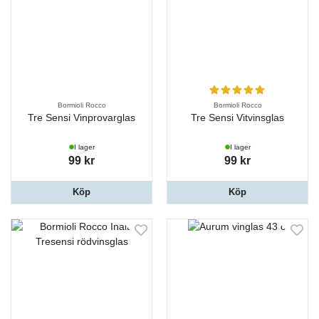
Bormioli Rocco
Bormioli Rocco
Tre Sensi Vinprovarglas
Tre Sensi Vitvinsglas
I lager
I lager
99 kr
99 kr
Köp
Köp