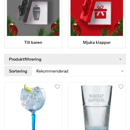
Till baren
Mjuka klappar
Produktfiltrering
Sortering