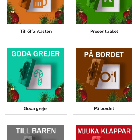
Till ölfantasten
Presentpaket
Goda grejer
På bordet