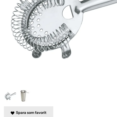
Spara som favorit