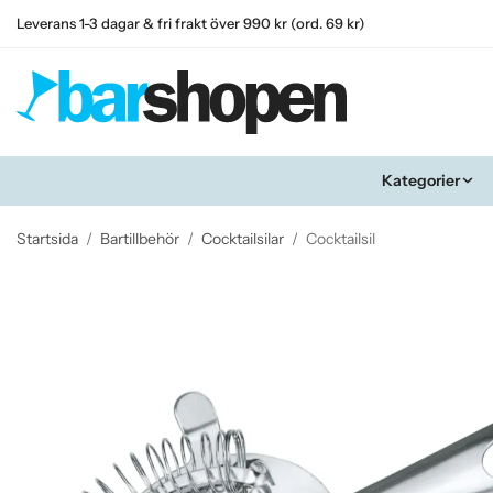
Leverans 1-3 dagar & fri frakt över 990 kr (ord. 69 kr)
Kategorier
Startsida
/
Bartillbehör
/
Cocktailsilar
/
Cocktailsil