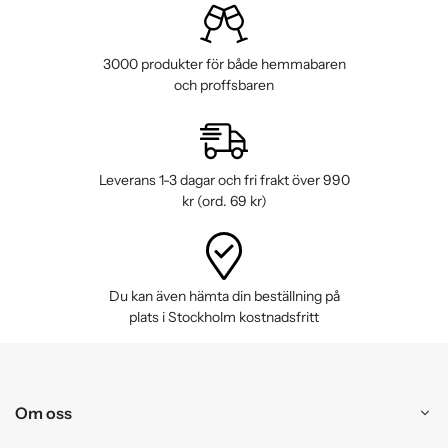
3000 produkter för både hemmabaren
och proffsbaren
Leverans 1-3 dagar och fri frakt över 990
kr (ord. 69 kr)
Du kan även hämta din beställning på
plats i Stockholm kostnadsfritt
Om oss