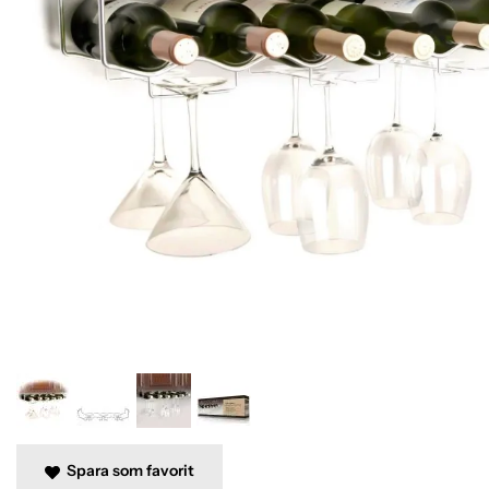
Spara som favorit