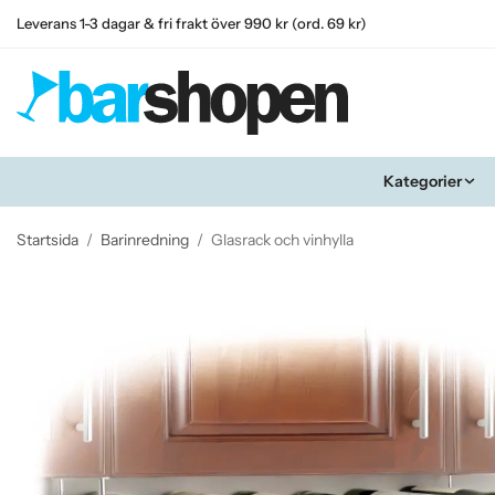
Leverans 1-3 dagar & fri frakt över 990 kr (ord. 69 kr)
Kategorier
Startsida
/
Barinredning
/
Glasrack och vinhylla