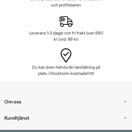
och proffsbaren
Leverans 1-3 dagar och fri frakt över 990
kr (ord. 69 kr)
Du kan även hämta din beställning på
plats i Stockholm kostnadsfritt
Om oss
Kundtjänst