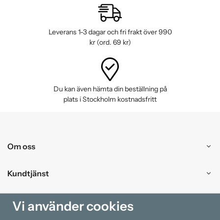
Leverans 1-3 dagar och fri frakt över 990
kr (ord. 69 kr)
Du kan även hämta din beställning på
plats i Stockholm kostnadsfritt
Om oss
Kundtjänst
Handla
Vi använder cookies