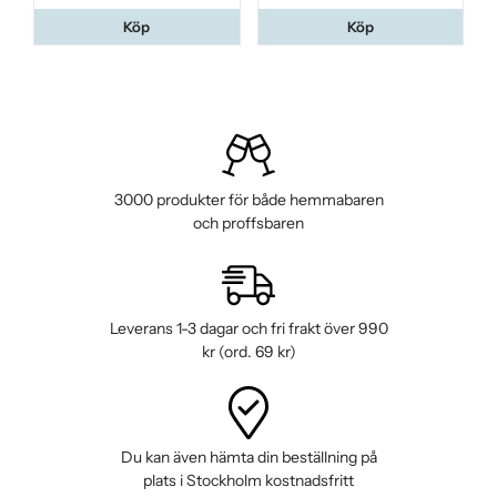
Köp
Köp
3000 produkter för både hemmabaren
och proffsbaren
Leverans 1-3 dagar och fri frakt över 990
kr (ord. 69 kr)
Du kan även hämta din beställning på
plats i Stockholm kostnadsfritt