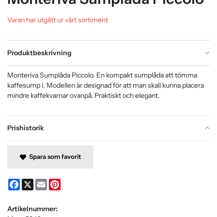
Varan har utgått ur vårt sortiment
Produktbeskrivning
Monteriva Sumplåda Piccolo. En kompakt sumplåda att tömma
kaffesump i. Modellen är designad för att man skall kunna placera
mindre kaffekvarnar ovanpå. Praktiskt och elegant.
Prishistorik
Spara som favorit
Facebook
X
Email
Pinterest
Artikelnummer: