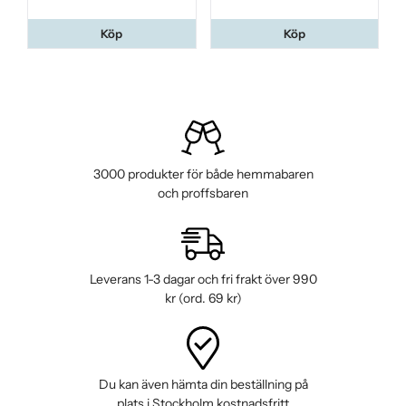
Köp
Köp
3000 produkter för både hemmabaren
och proffsbaren
Leverans 1-3 dagar och fri frakt över 990
kr (ord. 69 kr)
Du kan även hämta din beställning på
plats i Stockholm kostnadsfritt