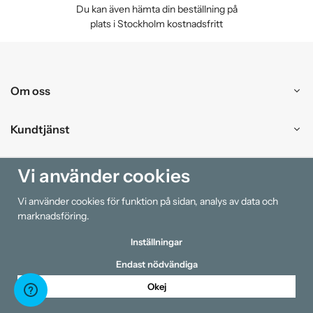
Du kan även hämta din beställning på
plats i Stockholm kostnadsfritt
Om oss
Kundtjänst
Handla
Vi använder cookies
Vi använder cookies för funktion på sidan, analys av data och
Information
marknadsföring.
Inställningar
Endast nödvändiga
Okej