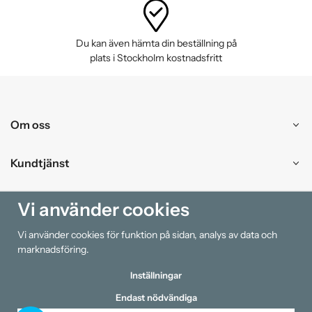
Du kan även hämta din beställning på
plats i Stockholm kostnadsfritt
Om oss
Kundtjänst
Handla
Vi använder cookies
Vi använder cookies för funktion på sidan, analys av data och
Information
marknadsföring.
Inställningar
Endast nödvändiga