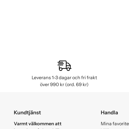
Leverans 1-3 dagar och fri frakt
över 990 kr (ord. 69 kr)
Kundtjänst
Handla
Varmt välkommen att
Mina favorite