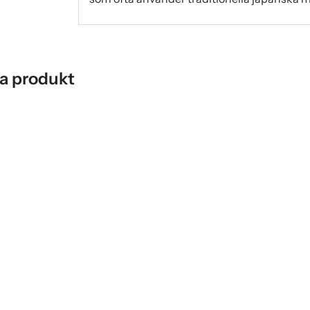
a produkt