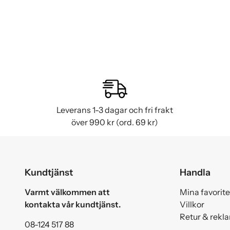
Leverans 1-3 dagar och fri frakt
över 990 kr (ord. 69 kr)
Kundtjänst
Handla
Varmt välkommen att
Mina favorite
kontakta vår kundtjänst.
Villkor
Retur & rekl
08-124 517 88