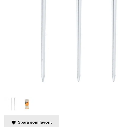
Spara som favorit