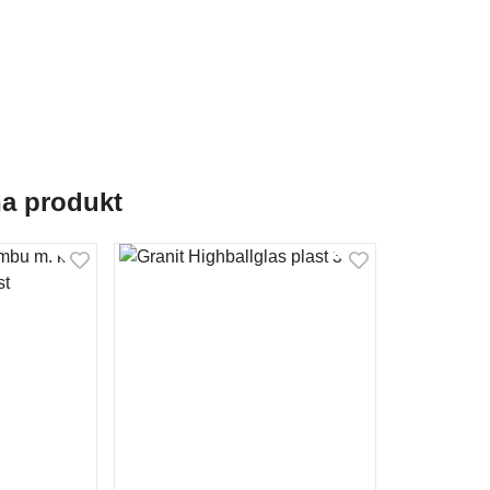
na produkt