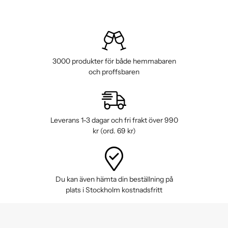
3000 produkter för både hemmabaren
och proffsbaren
Leverans 1-3 dagar och fri frakt över 990
kr (ord. 69 kr)
Du kan även hämta din beställning på
plats i Stockholm kostnadsfritt