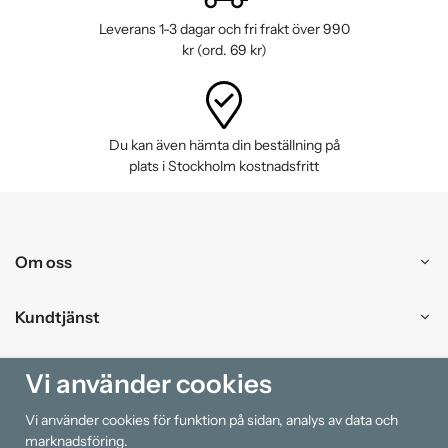
Leverans 1-3 dagar och fri frakt över 990
kr (ord. 69 kr)
Du kan även hämta din beställning på
plats i Stockholm kostnadsfritt
Om oss
Kundtjänst
Handla
Vi använder cookies
Vi använder cookies för funktion på sidan, analys av data och
Information
marknadsföring.