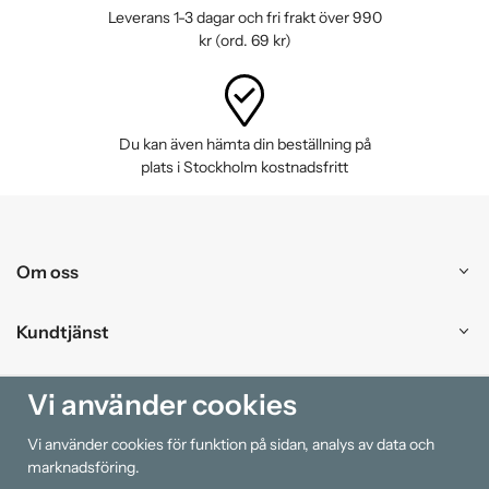
Leverans 1-3 dagar och fri frakt över 990
kr (ord. 69 kr)
Du kan även hämta din beställning på
plats i Stockholm kostnadsfritt
Om oss
Kundtjänst
Handla
Vi använder cookies
Vi använder cookies för funktion på sidan, analys av data och
Information
marknadsföring.