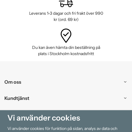
Leverans 1-3 dagar och fri frakt över 990
kr (ord. 69 kr)
Du kan även hämta din beställning på
plats i Stockholm kostnadsfritt
Om oss
Kundtjänst
Handla
Vi använder cookies
Vi använder cookies för funktion på sidan, analys av data och
Information