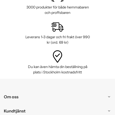
3000 produkter för både hemmabaren
och proffsbaren
Leverans 1-3 dagar och fri frakt över 990
kr (ord. 69 kr)
Du kan även hämta din beställning på
plats i Stockholm kostnadsfritt
Om oss
Kundtjänst