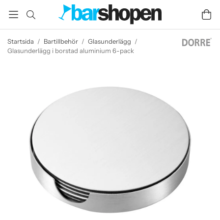
Startsida
/
Bartillbehör
/
Glasunderlägg
/
Glasunderlägg i borstad aluminium 6-pack