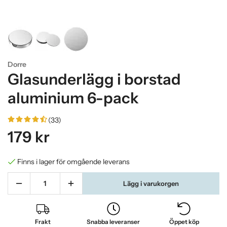
Dorre
Glasunderlägg i borstad
aluminium 6-pack
(33)
179 kr
Finns i lager för omgående leverans
Lägg i varukorgen
Frakt
Snabba leveranser
Öppet köp