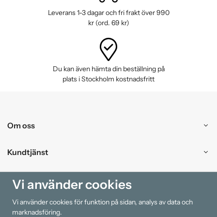
Leverans 1-3 dagar och fri frakt över 990
kr (ord. 69 kr)
Du kan även hämta din beställning på
plats i Stockholm kostnadsfritt
Om oss
Kundtjänst
Handla
Vi använder cookies
Vi använder cookies för funktion på sidan, analys av data och
Information
marknadsföring.