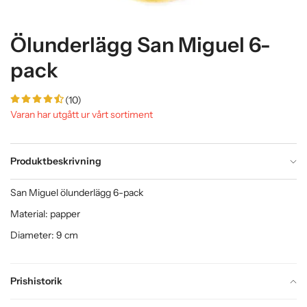
Ölunderlägg San Miguel 6-
pack
(10)
Varan har utgått ur vårt sortiment
Produktbeskrivning
San Miguel ölunderlägg 6-pack
Material: papper
Diameter: 9 cm
Prishistorik