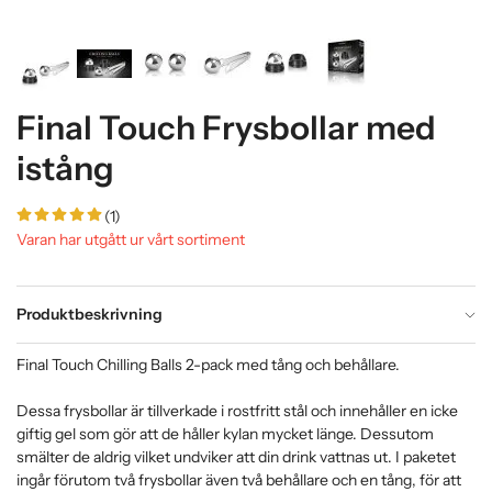
Final Touch Frysbollar med
istång
(1)
Varan har utgått ur vårt sortiment
Produktbeskrivning
Final Touch Chilling Balls 2-pack med tång och behållare.
Dessa frysbollar är tillverkade i rostfritt stål och innehåller en icke
giftig gel som gör att de håller kylan mycket länge. Dessutom
smälter de aldrig vilket undviker att din drink vattnas ut. I paketet
ingår förutom två frysbollar även två behållare och en tång, för att