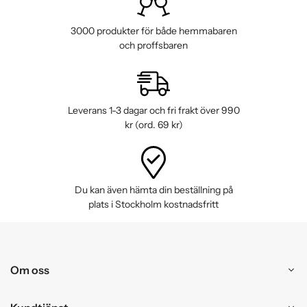
3000 produkter för både hemmabaren
och proffsbaren
Leverans 1-3 dagar och fri frakt över 990
kr (ord. 69 kr)
Du kan även hämta din beställning på
plats i Stockholm kostnadsfritt
Om oss