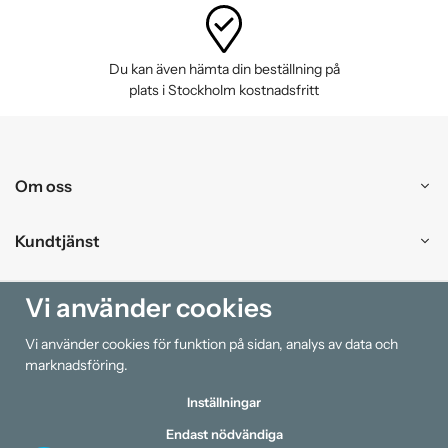
Du kan även hämta din beställning på
plats i Stockholm kostnadsfritt
Om oss
Kundtjänst
Handla
Vi använder cookies
Vi använder cookies för funktion på sidan, analys av data och
Information
marknadsföring.
Inställningar
Endast nödvändiga