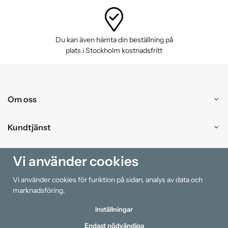
Du kan även hämta din beställning på
plats i Stockholm kostnadsfritt
Om oss
Kundtjänst
Handla
Vi använder cookies
Vi använder cookies för funktion på sidan, analys av data och
Information
marknadsföring.
Inställningar
Endast nödvändiga