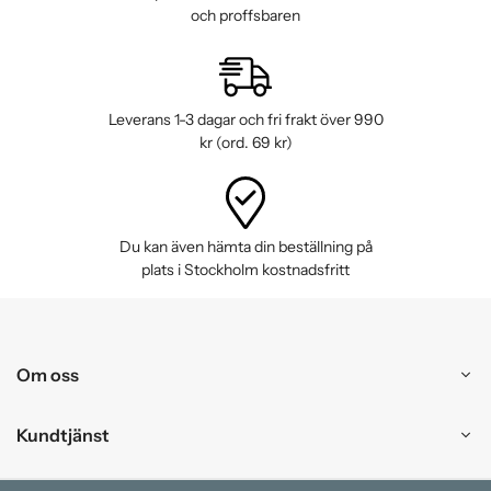
och proffsbaren
Leverans 1-3 dagar och fri frakt över 990
kr (ord. 69 kr)
Du kan även hämta din beställning på
plats i Stockholm kostnadsfritt
Om oss
Kundtjänst