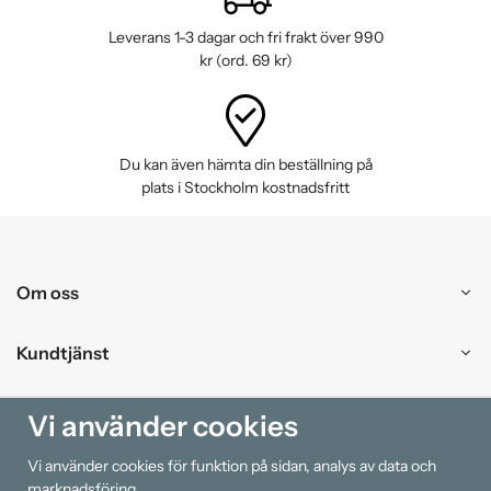
Leverans 1-3 dagar och fri frakt över 990
kr (ord. 69 kr)
Du kan även hämta din beställning på
plats i Stockholm kostnadsfritt
Om oss
Kundtjänst
Handla
Vi använder cookies
Vi använder cookies för funktion på sidan, analys av data och
Information
marknadsföring.