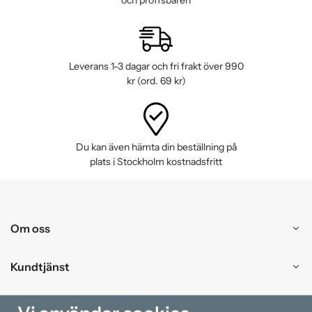
Leverans 1-3 dagar och fri frakt över 990
kr (ord. 69 kr)
Du kan även hämta din beställning på
plats i Stockholm kostnadsfritt
Om oss
Kundtjänst
Handla