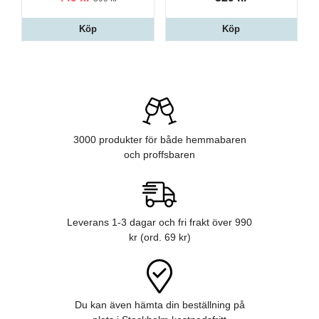
Köp
Köp
3000 produkter för både hemmabaren
och proffsbaren
Leverans 1-3 dagar och fri frakt över 990
kr (ord. 69 kr)
Du kan även hämta din beställning på