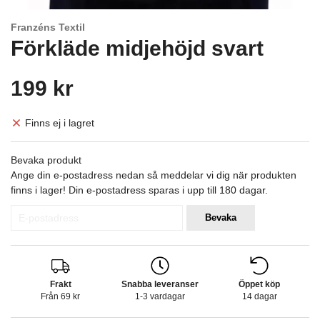
Franzéns Textil
Förkläde midjehöjd svart
199 kr
Finns ej i lagret
Bevaka produkt
Ange din e-postadress nedan så meddelar vi dig när produkten
finns i lager! Din e-postadress sparas i upp till 180 dagar.
Bevaka
Frakt
Snabba leveranser
Öppet köp
Från 69 kr
1-3 vardagar
14 dagar