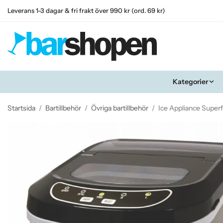
Leverans 1-3 dagar & fri frakt över 990 kr (ord. 69 kr)
Kategorier
Startsida
/
Bartillbehör
/
Övriga bartillbehör
/
Ice Appliance Superf