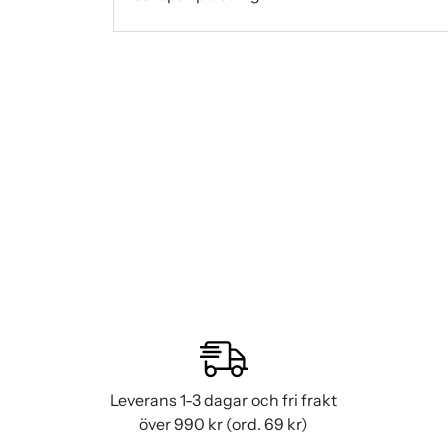
Leverans 1-3 dagar och fri frakt
över 990 kr (ord. 69 kr)