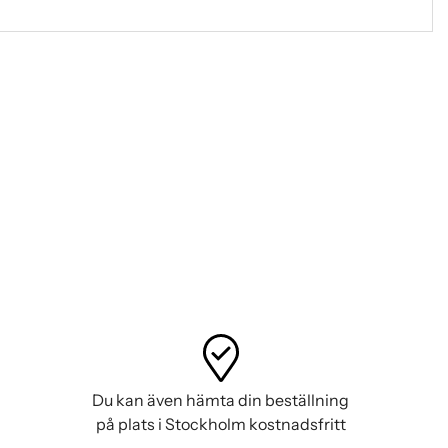
Du kan även hämta din beställning
på plats i Stockholm kostnadsfritt