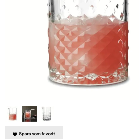
Spara som favorit