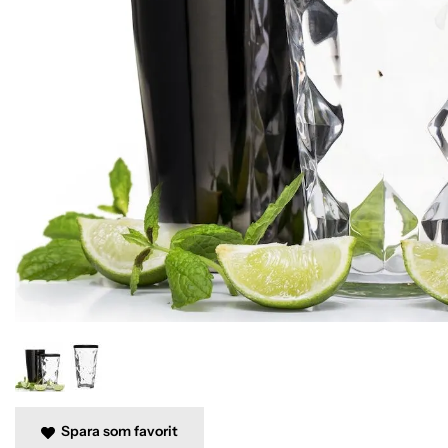
Spara som favorit