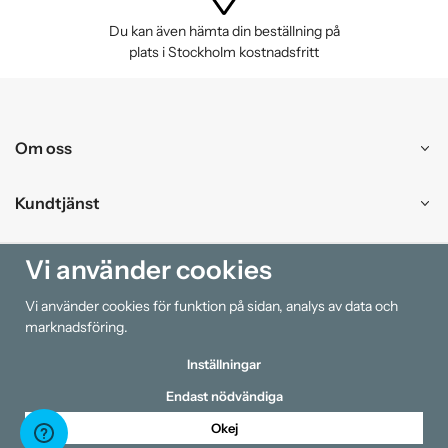
Du kan även hämta din beställning på
plats i Stockholm kostnadsfritt
Om oss
Kundtjänst
Handla
Vi använder cookies
Vi använder cookies för funktion på sidan, analys av data och
Information
marknadsföring.
Inställningar
Endast nödvändiga
Okej