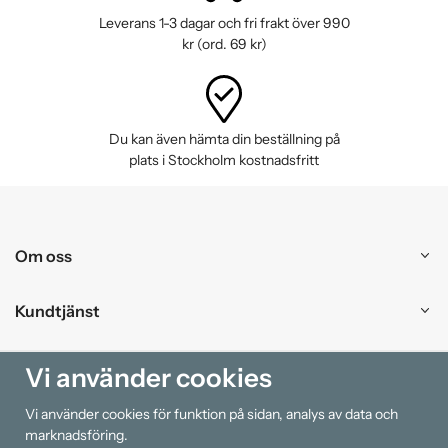
Leverans 1-3 dagar och fri frakt över 990
kr (ord. 69 kr)
Du kan även hämta din beställning på
plats i Stockholm kostnadsfritt
Om oss
Kundtjänst
Handla
Vi använder cookies
Vi använder cookies för funktion på sidan, analys av data och
Information
marknadsföring.