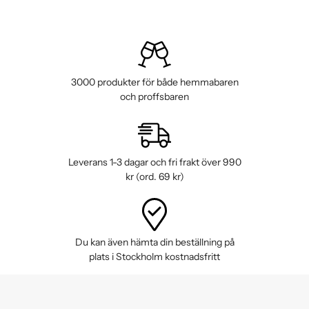
3000 produkter för både hemmabaren
och proffsbaren
Leverans 1-3 dagar och fri frakt över 990
kr (ord. 69 kr)
Du kan även hämta din beställning på
plats i Stockholm kostnadsfritt