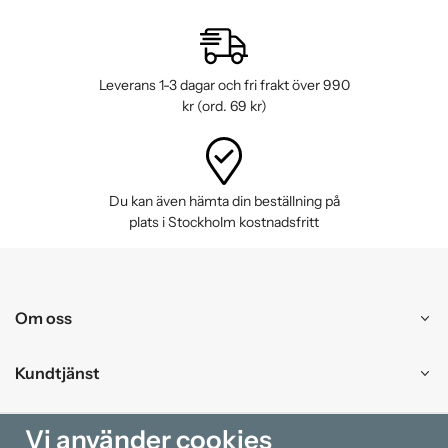
Leverans 1-3 dagar och fri frakt över 990
kr (ord. 69 kr)
Du kan även hämta din beställning på
plats i Stockholm kostnadsfritt
Om oss
Kundtjänst
Handla
Vi använder cookies