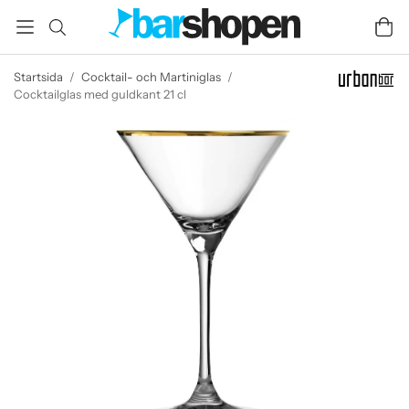
Startsida
/
Cocktail- och Martiniglas
/
Cocktailglas med guldkant 21 cl