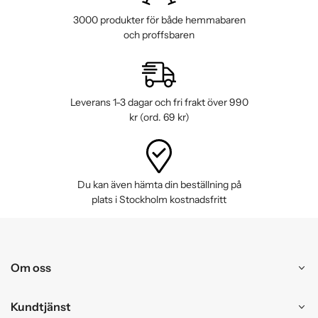
3000 produkter för både hemmabaren
och proffsbaren
Leverans 1-3 dagar och fri frakt över 990
kr (ord. 69 kr)
Du kan även hämta din beställning på
plats i Stockholm kostnadsfritt
Om oss
Kundtjänst