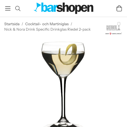
Startsida
/
Cocktail- och Martiniglas
/
Nick & Nora Drink Specific Drinkglas Riedel 2-pack