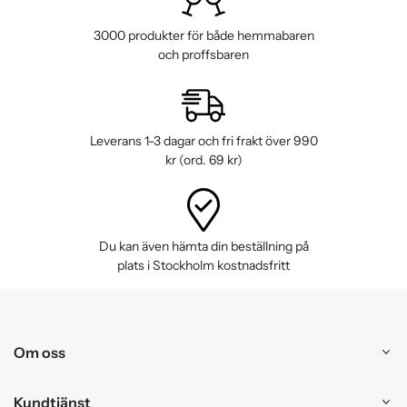
3000 produkter för både hemmabaren
och proffsbaren
Leverans 1-3 dagar och fri frakt över 990
kr (ord. 69 kr)
Du kan även hämta din beställning på
plats i Stockholm kostnadsfritt
Om oss
Kundtjänst