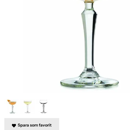
Spara som favorit