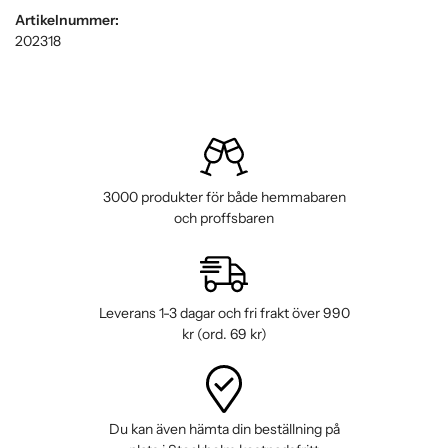
Artikelnummer:
202318
3000 produkter för både hemmabaren
och proffsbaren
Leverans 1-3 dagar och fri frakt över 990
kr (ord. 69 kr)
Du kan även hämta din beställning på