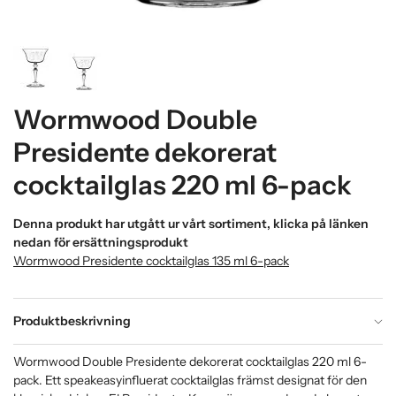
Wormwood Double
Presidente dekorerat
cocktailglas 220 ml 6-pack
Denna produkt har utgått ur vårt sortiment, klicka på länken
nedan för ersättningsprodukt
Wormwood Presidente cocktailglas 135 ml 6-pack
Produktbeskrivning
Wormwood Double Presidente dekorerat cocktailglas 220 ml 6-
pack. Ett speakeasyinfluerat cocktailglas främst designat för den