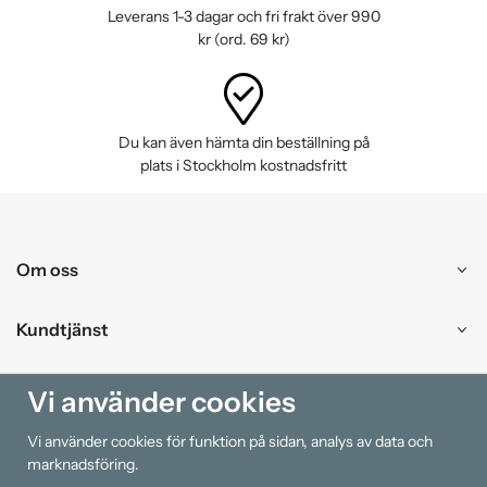
Leverans 1-3 dagar och fri frakt över 990
kr (ord. 69 kr)
Du kan även hämta din beställning på
plats i Stockholm kostnadsfritt
Om oss
Kundtjänst
Handla
Vi använder cookies
Vi använder cookies för funktion på sidan, analys av data och
Information
marknadsföring.