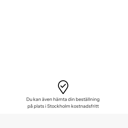
Du kan även hämta din beställning
på plats i Stockholm kostnadsfritt