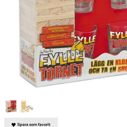
Spara som favorit