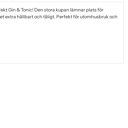
ekt Gin & Tonic! Den stora kupan lämnar plats för
 det extra hållbart och tåligt. Perfekt för utomhusbruk och