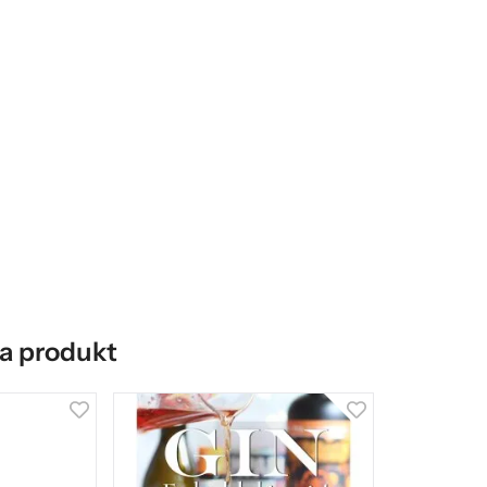
a produkt