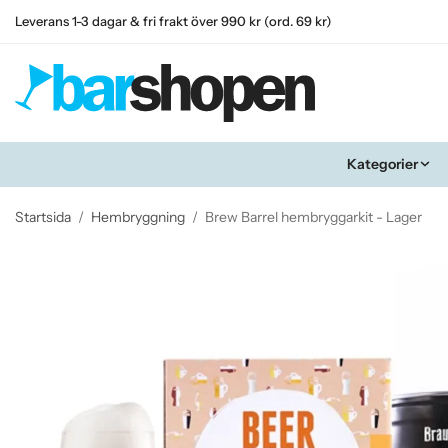
Leverans 1-3 dagar & fri frakt över 990 kr (ord. 69 kr)
Kategorier
Startsida
/
Hembryggning
/
Brew Barrel hembryggarkit - Lager