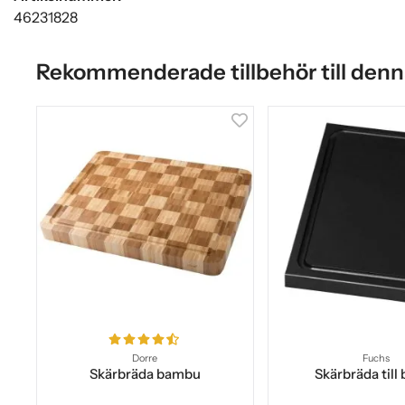
46231828
Rekommenderade tillbehör till denn
Dorre
Fuchs
Skärbräda bambu
Skärbräda till