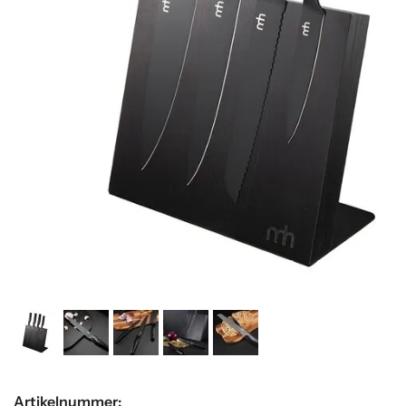
Artikelnummer: