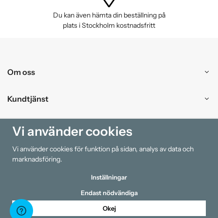
Du kan även hämta din beställning på
plats i Stockholm kostnadsfritt
Om oss
Kundtjänst
Handla
Vi använder cookies
Vi använder cookies för funktion på sidan, analys av data och
Information
marknadsföring.
Inställningar
Endast nödvändiga
Okej