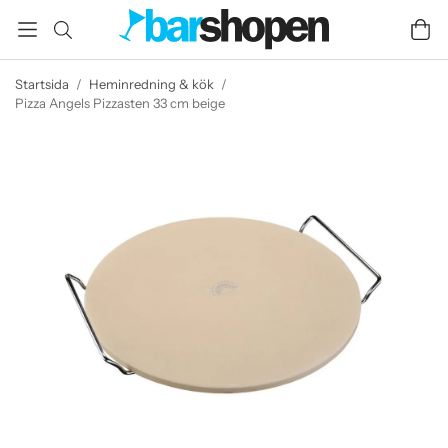
Startsida
/
Heminredning & kök
/
Pizza Angels Pizzasten 33 cm beige