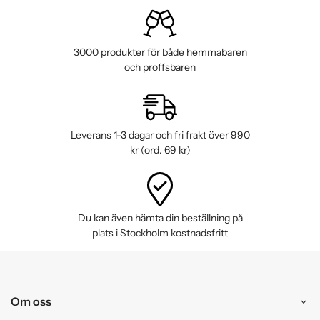
3000 produkter för både hemmabaren
och proffsbaren
Leverans 1-3 dagar och fri frakt över 990
kr (ord. 69 kr)
Du kan även hämta din beställning på
plats i Stockholm kostnadsfritt
Om oss