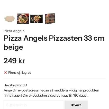
Pizza Angels
Pizza Angels Pizzasten 33 cm
beige
249 kr
Finns ej i lagret
Bevaka produkt
Ange din e-postadress nedan så meddelar vi dig när produkten
finns i lager! Din e-postadress sparas i upp till 180 dagar.
Bevaka