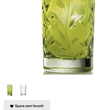
Spara som favorit