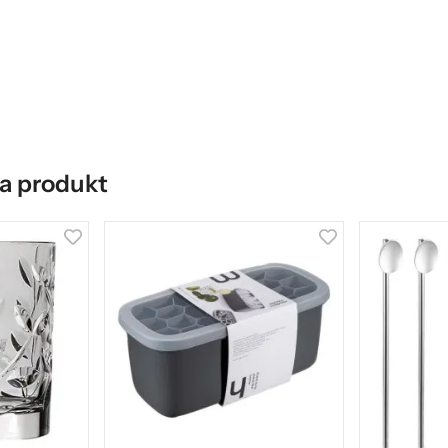
a produkt