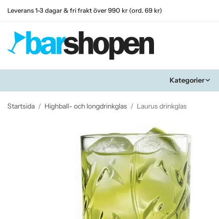
Leverans 1-3 dagar & fri frakt över 990 kr (ord. 69 kr)
Kategorier
Startsida
/
Highball- och longdrinkglas
/
Laurus drinkglas