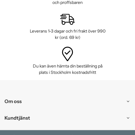
och proffsbaren
Leverans 1-3 dagar och fri frakt över 990
kr (ord. 69 kr)
Du kan även hämta din beställning på
plats i Stockholm kostnadsfritt
Om oss
Kundtjänst
Handla