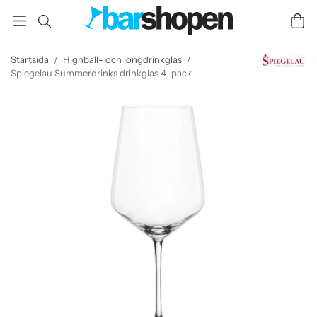
Startsida
/
Highball- och longdrinkglas
/
Spiegelau Summerdrinks drinkglas 4-pack