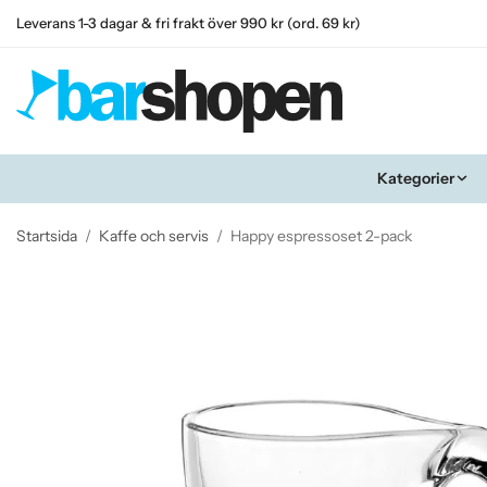
Leverans 1-3 dagar & fri frakt över 990 kr (ord. 69 kr)
Kategorier
Startsida
/
Kaffe och servis
/
Happy espressoset 2-pack