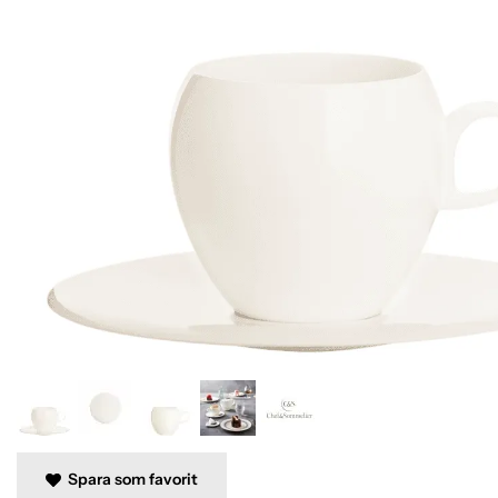
Spara som favorit