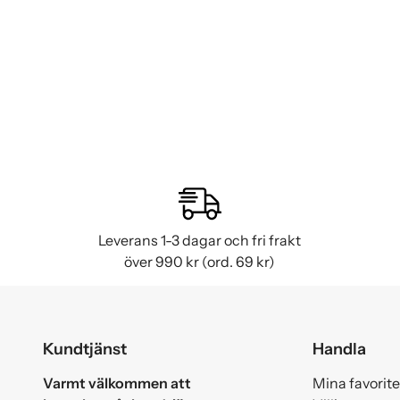
Leverans 1-3 dagar och fri frakt
över 990 kr (ord. 69 kr)
Kundtjänst
Handla
Varmt välkommen att
Mina favorite