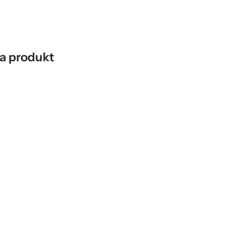
a produkt